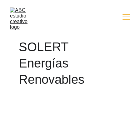
SOLERT 
Energías 
Renovables