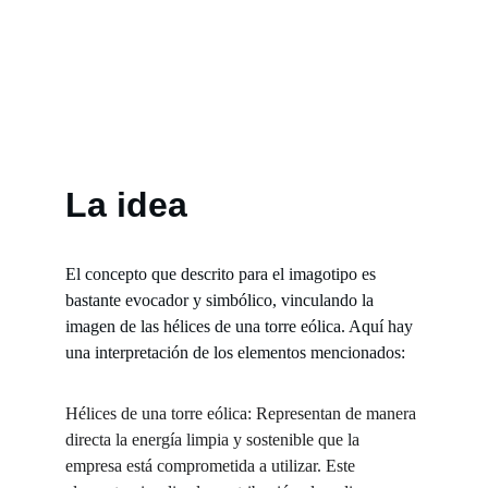
La idea
El concepto que descrito para el imagotipo es 
bastante evocador y simbólico, vinculando la 
imagen de las hélices de una torre eólica. Aquí hay 
una interpretación de los elementos mencionados:
Hélices de una torre eólica: Representan de manera 
directa la energía limpia y sostenible que la 
empresa está comprometida a utilizar. Este 