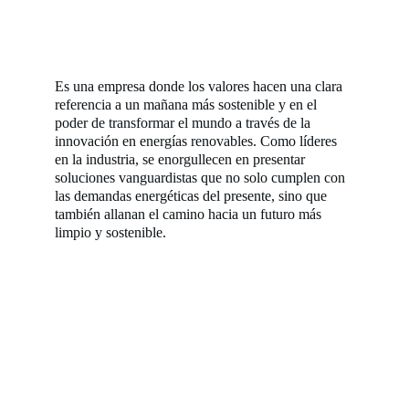
Es una empresa donde los valores hacen una clara 
referencia a un mañana más sostenible y en el 
poder de transformar el mundo a través de la 
innovación en energías renovables. Como líderes 
en la industria, se enorgullecen en presentar 
soluciones vanguardistas que no solo cumplen con 
las demandas energéticas del presente, sino que 
también allanan el camino hacia un futuro más 
limpio y sostenible.