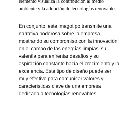
elemento visualiza la contribución al medio 
ambiente y la adopción de tecnologías renovables.
En conjunto, este imagotipo transmite una 
narrativa poderosa sobre la empresa, 
mostrando su compromiso con la innovación 
en el campo de las energías limpias, su 
valentía para enfrentar desafíos y su 
aspiración constante hacia el crecimiento y la 
excelencia. Este tipo de diseño puede ser 
muy efectivo para comunicar valores y 
características clave de una empresa 
dedicada a tecnologías renovables.