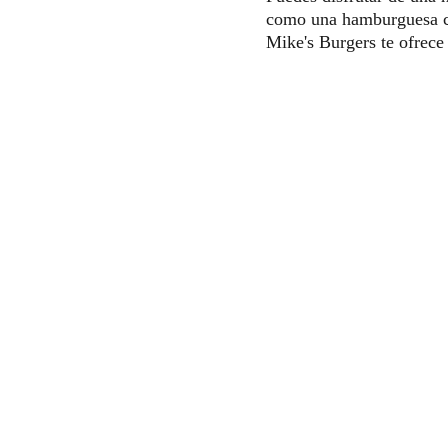
como una hamburguesa con
Mike's Burgers te ofrece