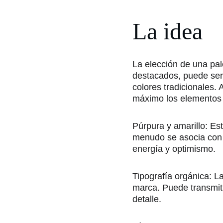
La idea
La elección de una pal
destacados, puede ser 
colores tradicionales.
máximo los elementos d
Púrpura y amarillo: Est
menudo se asocia con la
energía y optimismo.
Tipografía orgánica: La
marca. Puede transmiti
detalle.