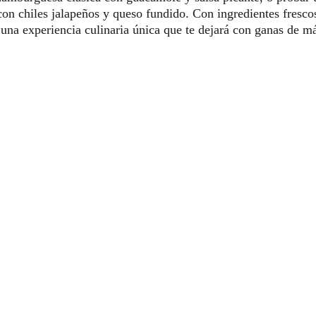
 chiles jalapeños y queso fundido. Con ingredientes frescos 
 una experiencia culinaria única que te dejará con ganas de m